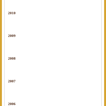
2010
2009
2008
2007
2006