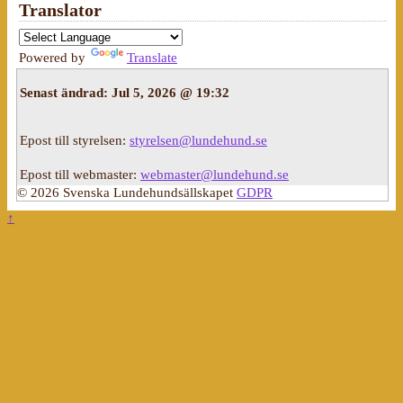
Translator
Powered by
Translate
Senast ändrad:
Jul 5, 2026 @ 19:32
Epost till styrelsen:
styrelsen@lundehund.se
Epost till webmaster:
webmaster@lundehund.se
© 2026 Svenska Lundehundsällskapet
GDPR
↑