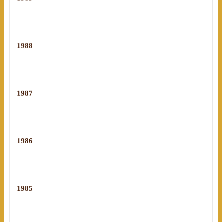
1988
1987
1986
1985