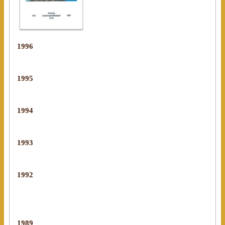
1996
1995
1994
1993
1992
1989