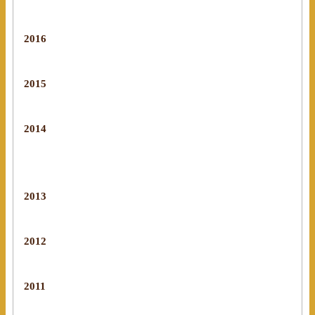
2016
2015
2014
2013
2012
2011