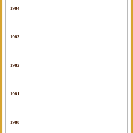
1984
1983
1982
1981
1980