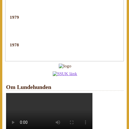
1979
1978
Om Lundehunden