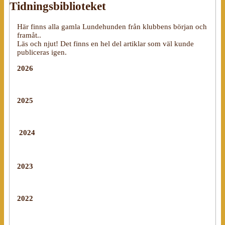
Tidningsbiblioteket
Här finns alla gamla Lundehunden från klubbens början och
framåt..
Läs och njut! Det finns en hel del artiklar som väl kunde
publiceras igen.
2026
2025
2024
2023
2022