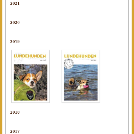
2021
2020
2019
2018
2017