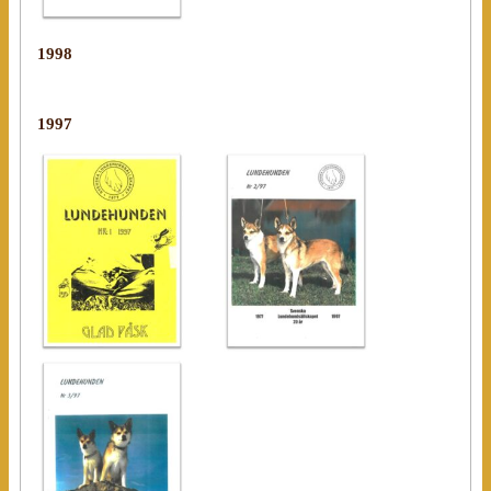
1998
1997