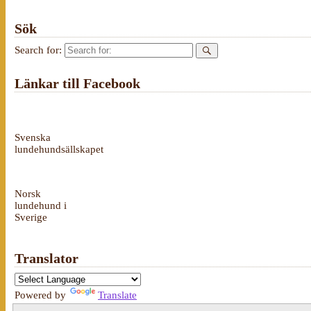
Sök
Search for:
Länkar till Facebook
Svenska
lundehundsällskapet
Norsk
lundehund i
Sverige
Translator
Powered by
Translate