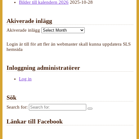
Bilder till kalendern 2026
2025-10-28
Akiverade inlägg
Akiverade inlägg
Login är till för att fler än webmaster skall kunna uppdatera SLS
hemsida
Inloggning administratörer
Log in
Sök
Search for:
Länkar till Facebook