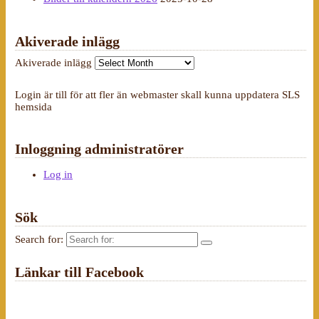
Akiverade inlägg
Akiverade inlägg
Login är till för att fler än webmaster skall kunna uppdatera SLS
hemsida
Inloggning administratörer
Log in
Sök
Search for:
Länkar till Facebook