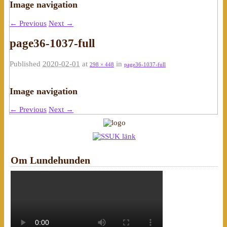
Image navigation
← Previous
Next →
page36-1037-full
Published
2020-02-01
at
in
298 × 448
page36-1037-full
Image navigation
← Previous
Next →
Om Lundehunden