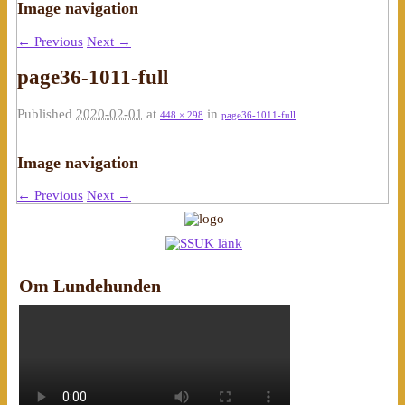
Image navigation
← Previous
Next →
page36-1011-full
Published
2020-02-01
at
in
448 × 298
page36-1011-full
Image navigation
← Previous
Next →
Om Lundehunden