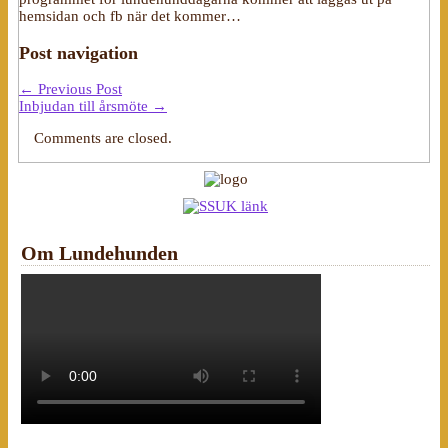
hemsidan och fb när det kommer…
Post navigation
←
Previous Post
Inbjudan till årsmöte
→
Comments are closed.
Om Lundehunden