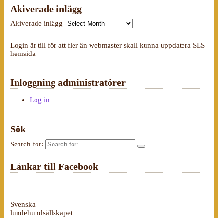
Akiverade inlägg
Akiverade inlägg
Login är till för att fler än webmaster skall kunna uppdatera SLS
hemsida
Inloggning administratörer
Log in
Sök
Search for:
Länkar till Facebook
Svenska
lundehundsällskapet