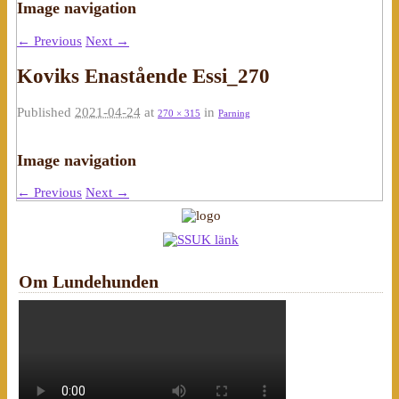
Image navigation
← Previous
Next →
Koviks Enastående Essi_270
Published
2021-04-24
at
in
270 × 315
Parning
Image navigation
← Previous
Next →
Om Lundehunden