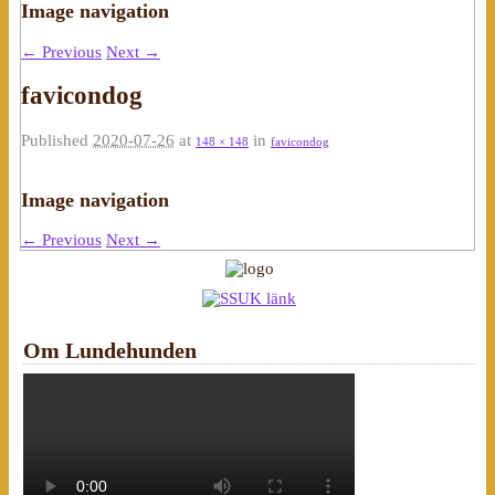
Image navigation
← Previous
Next →
favicondog
Published
2020-07-26
at
in
148 × 148
favicondog
Image navigation
← Previous
Next →
Om Lundehunden