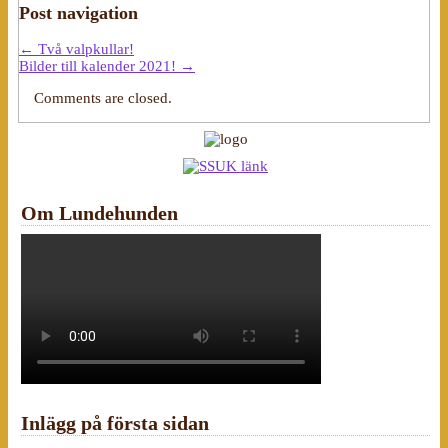
Post navigation
←
Två valpkullar!
Bilder till kalender 2021!
→
Comments are closed.
Om Lundehunden
Inlägg på första sidan