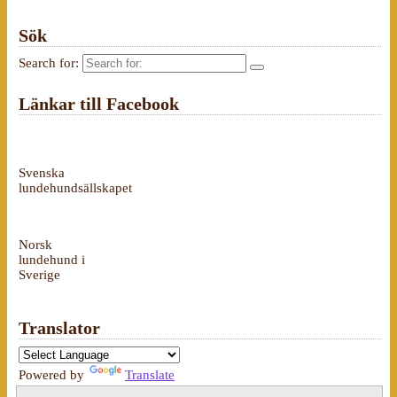
Sök
Search for:
Länkar till Facebook
Svenska
lundehundsällskapet
Norsk
lundehund i
Sverige
Translator
Powered by
Translate