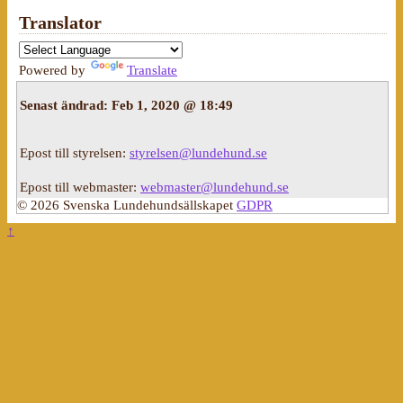
Translator
Powered by
Translate
Senast ändrad:
Feb 1, 2020 @ 18:49
Epost till styrelsen:
styrelsen@lundehund.se
Epost till webmaster:
webmaster@lundehund.se
© 2026 Svenska Lundehundsällskapet
GDPR
↑