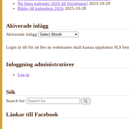
Nu finns kalender 2026 till försäljning!
2025-10-29
Bilder till kalendern 2026
2025-10-28
Akiverade inlägg
Akiverade inlägg
Login är till för att fler än webmaster skall kunna uppdatera SLS he
Inloggning administratörer
Log in
Sök
Search for:
Länkar till Facebook