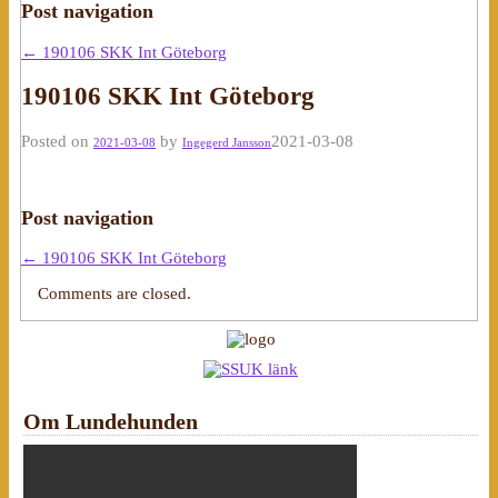
Post navigation
←
190106 SKK Int Göteborg
190106 SKK Int Göteborg
Posted on
by
2021-03-08
2021-03-08
Ingegerd Jansson
Post navigation
←
190106 SKK Int Göteborg
Comments are closed.
Om Lundehunden