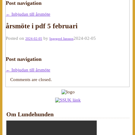
Post navigation
←
Inbjudan till årsmöte
årsmöte i pdf 5 februari
Posted on
by
2024-02-05
2024-02-05
Ingegerd Jansson
Post navigation
←
Inbjudan till årsmöte
Comments are closed.
Om Lundehunden