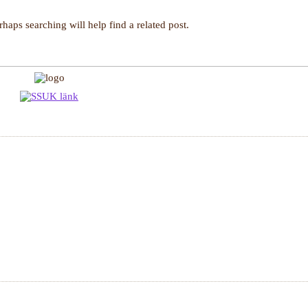
haps searching will help find a related post.