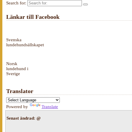
Search for:
Länkar till Facebook
Svenska
lundehundsällskapet
Norsk
lundehund i
Sverige
Translator
Powered by
Translate
Senast ändrad:
@