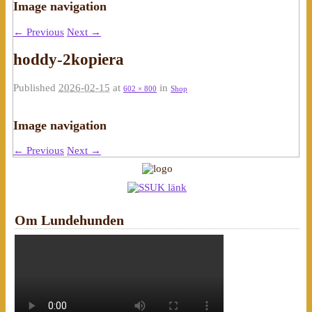
Image navigation
← Previous
Next →
hoddy-2kopiera
Published
2026-02-15
at
in
602 × 800
Shop
Image navigation
← Previous
Next →
Om Lundehunden