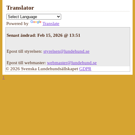
Translator
Powered by
Translate
Senast ändrad:
Feb 15, 2026 @ 13:51
Epost till styrelsen:
styrelsen@lundehund.se
Epost till webmaster:
webmaster@lundehund.se
© 2026 Svenska Lundehundsällskapet
GDPR
↑