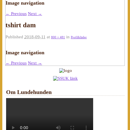
Image navigation
← Previous
Next →
tshirt dam
Published
2018-09-11
at
in
800 × 481
Profilkläder
Image navigation
← Previous
Next →
Om Lundehunden