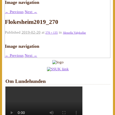
Image navigation
← Previous
Next →
Flokesheim2019_270
Published
2019-02-20
at
in
270 × 135
Aktuella Valpkullar
Image navigation
← Previous
Next →
Om Lundehunden