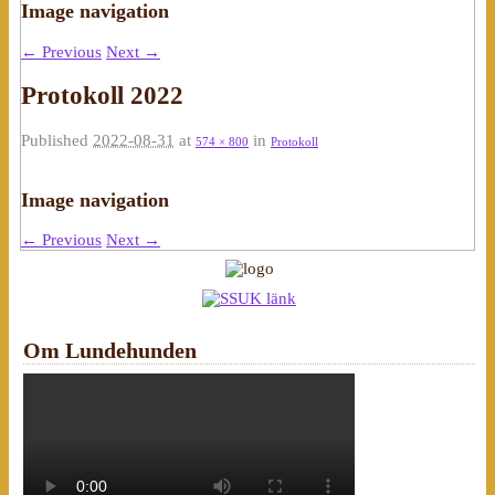
Image navigation
← Previous
Next →
Protokoll 2022
Published
2022-08-31
at
in
574 × 800
Protokoll
Image navigation
← Previous
Next →
Om Lundehunden