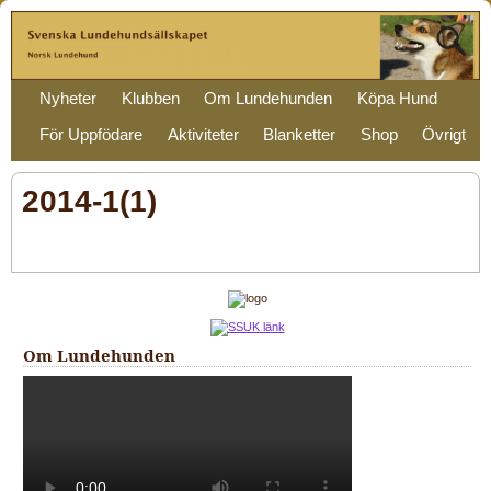
Nyheter
Klubben
Om Lundehunden
Köpa Hund
För Uppfödare
Aktiviteter
Blanketter
Shop
Övrigt
2014-1(1)
Om Lundehunden