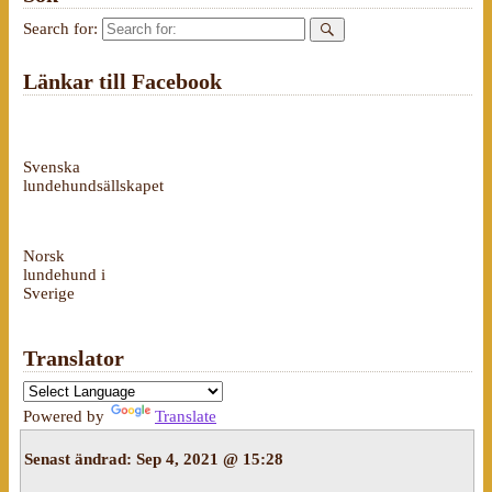
Search for:
Länkar till Facebook
Svenska
lundehundsällskapet
Norsk
lundehund i
Sverige
Translator
Powered by
Translate
Senast ändrad:
Sep 4, 2021 @ 15:28