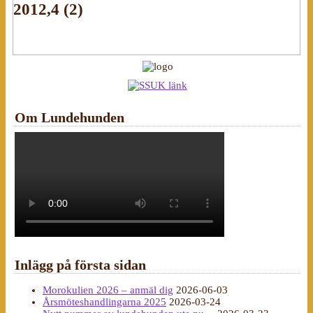
2012,4 (2)
Om Lundehunden
Inlägg på första sidan
Morokulien 2026 – anmäl dig
2026-06-03
Årsmöteshandlingarna 2025
2026-03-24