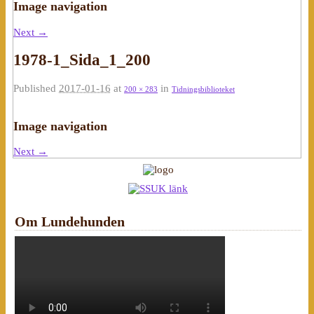
Image navigation
Next →
1978-1_Sida_1_200
Published
2017-01-16
at
in
200 × 283
Tidningsbiblioteket
Image navigation
Next →
Om Lundehunden