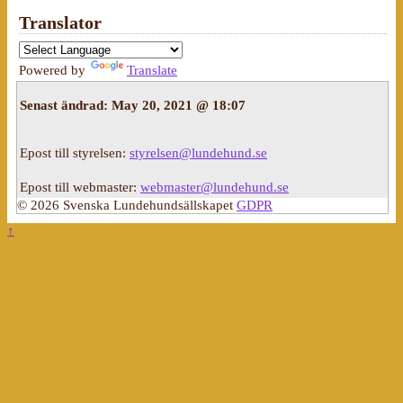
Translator
Powered by
Translate
Senast ändrad:
May 20, 2021 @ 18:07
Epost till styrelsen:
styrelsen@lundehund.se
Epost till webmaster:
webmaster@lundehund.se
© 2026 Svenska Lundehundsällskapet
GDPR
↑