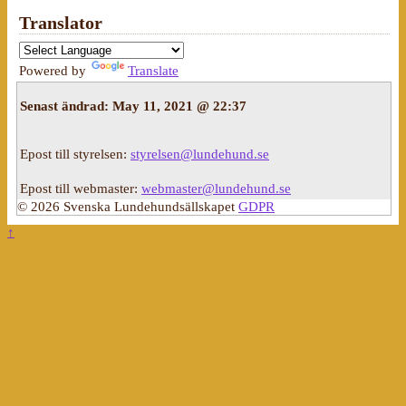
Translator
Powered by
Translate
Senast ändrad:
May 11, 2021 @ 22:37
Epost till styrelsen:
styrelsen@lundehund.se
Epost till webmaster:
webmaster@lundehund.se
© 2026 Svenska Lundehundsällskapet
GDPR
↑