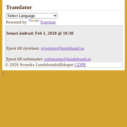
Translator
Powered by
Translate
Senast ändrad:
Feb 1, 2020 @ 18:38
Epost till styrelsen:
styrelsen@lundehund.se
Epost till webmaster:
webmaster@lundehund.se
© 2026 Svenska Lundehundsällskapet
GDPR
↑