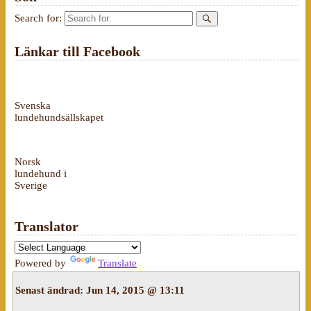
Search for:
Länkar till Facebook
Svenska
lundehundsällskapet
Norsk
lundehund i
Sverige
Translator
Powered by
Translate
Senast ändrad:
Jun 14, 2015 @ 13:11