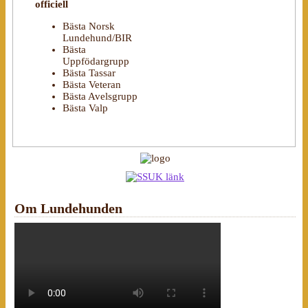
officiell
Bästa Norsk
Lundehund/BIR
Bästa
Uppfödargrupp
Bästa Tassar
Bästa Veteran
Bästa Avelsgrupp
Bästa Valp
Om Lundehunden