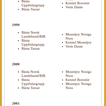
Bästa
Kennel Boromir
Uppfödargrupp
Vests Dante
Bästa Tassar
1999
Bästa Norsk
Mountjoy Nosiga
Lundehund/BIR
Nora
Bästa
Kennel Mountjoy
Uppfödargrupp
Vests Dante
Bästa Tassar
2000
Bästa Norsk
Mountjoy Nosiga
Lundehund/BIR
Nora
Bästa
Kennel Boromir
Uppfödargrupp
Mountjoy Nosiga
Bästa Tassar
Nora
2001