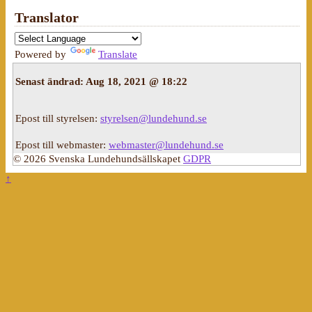
Translator
Powered by
Translate
Senast ändrad:
Aug 18, 2021 @ 18:22
Epost till styrelsen:
styrelsen@lundehund.se
Epost till webmaster:
webmaster@lundehund.se
© 2026 Svenska Lundehundsällskapet
GDPR
↑