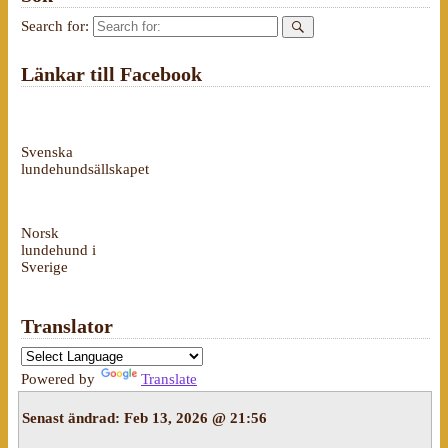
Search for:
Länkar till Facebook
Svenska
lundehundsällskapet
Norsk
lundehund i
Sverige
Translator
Powered by
Translate
Senast ändrad:
Feb 13, 2026 @ 21:56