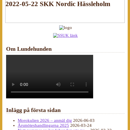
2022-05-22 SKK Nordic Hässleholm
Om Lundehunden
Inlägg på första sidan
Morokulien 2026 – anmäl dig
2026-06-03
Årsmöteshandlingarna 2025
2026-03-24