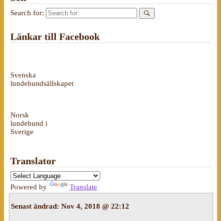
Search for:
Länkar till Facebook
Svenska
lundehundsällskapet
Norsk
lundehund i
Sverige
Translator
Powered by
Translate
Senast ändrad:
Nov 4, 2018 @ 22:12