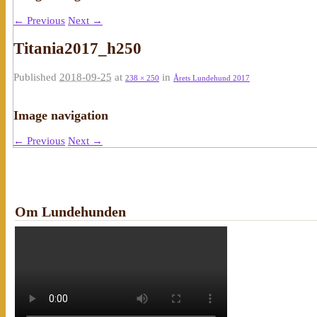
← Previous
Next →
Titania2017_h250
Published
2018-09-25
at
in
238 × 250
Årets Lundehund 2017
Image navigation
← Previous
Next →
Om Lundehunden