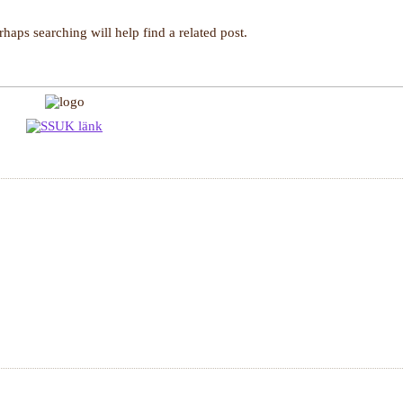
haps searching will help find a related post.