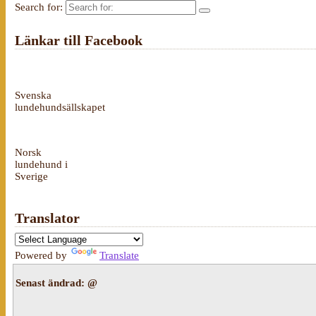
Search for:
Länkar till Facebook
Svenska
lundehundsällskapet
Norsk
lundehund i
Sverige
Translator
Powered by
Translate
Senast ändrad:
@