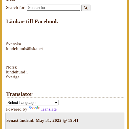
Search for:
Länkar till Facebook
Svenska
lundehundsällskapet
Norsk
lundehund i
Sverige
Translator
Powered by
Translate
Senast ändrad:
May 31, 2022 @ 19:41