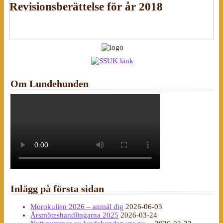
Revisionsberättelse för år 2018
Om Lundehunden
Inlägg på första sidan
Morokulien 2026 – anmäl dig
2026-06-03
Årsmöteshandlingarna 2025
2026-03-24