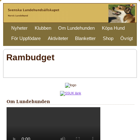
Nyheter
Klubben
Om Lundehunden
Köpa Hund
För Uppfödare
Aktiviteter
Blanketter
Shop
Övrigt
Rambudget
Om Lundehunden